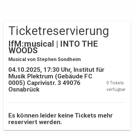
Ticket­reservierung
IfM:musical | INTO THE
WOODS
Musical von Stephen Sondheim
04.10.2025, 17:30 Uhr, Institut für
Musik Plektrum (Gebäude FC
0005) Caprivistr. 3 49076
0 Tickets
Osnabrück
verfügbar
Es können leider keine Tickets mehr
reserviert werden.