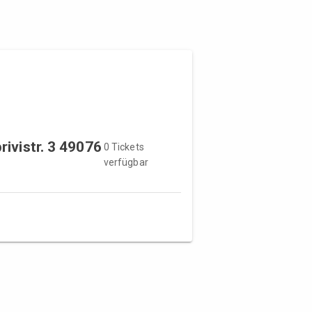
rivistr. 3 49076
0 Tickets
verfügbar