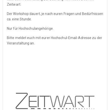
Zeitwart.
Der Workshop dauert, je nach euren Fragen und Bedürfnissen
ca. eine Stunde.
Nur für Hochschulangehörige.
Bitte meldet euch mit eurer Hochschul-Email-Adresse zu der
Veranstaltung an.