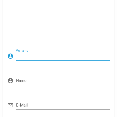
Vorname
Name
E-Mail