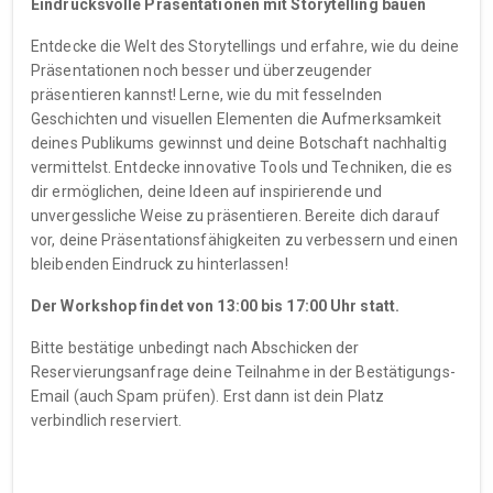
Eindrucksvolle Präsentationen mit Storytelling bauen
Entdecke die Welt des Storytellings und erfahre, wie du deine
Präsentationen noch besser und überzeugender
präsentieren kannst! Lerne, wie du mit fesselnden
Geschichten und visuellen Elementen die Aufmerksamkeit
deines Publikums gewinnst und deine Botschaft nachhaltig
vermittelst. Entdecke innovative Tools und Techniken, die es
dir ermöglichen, deine Ideen auf inspirierende und
unvergessliche Weise zu präsentieren. Bereite dich darauf
vor, deine Präsentationsfähigkeiten zu verbessern und einen
bleibenden Eindruck zu hinterlassen!
Der Workshop findet von 13:00 bis 17:00 Uhr statt.
Bitte bestätige unbedingt nach Abschicken der
Reservierungsanfrage deine Teilnahme in der Bestätigungs-
Email (auch Spam prüfen). Erst dann ist dein Platz
verbindlich reserviert.