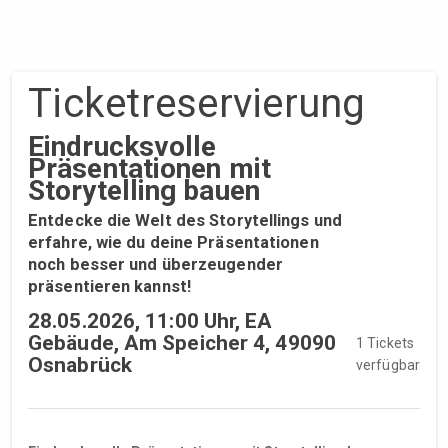
Ticket­reservierung
Eindrucksvolle
Präsentationen mit
Storytelling bauen
Entdecke die Welt des Storytellings und
erfahre, wie du deine Präsentationen
noch besser und überzeugender
präsentieren kannst!
28.05.2026, 11:00 Uhr, EA
Gebäude, Am Speicher 4, 49090
1 Tickets
Osnabrück
verfügbar