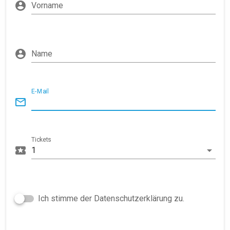
Vorname
Name
E-Mail
Tickets
1
Ich stimme der Datenschutzerklärung zu.