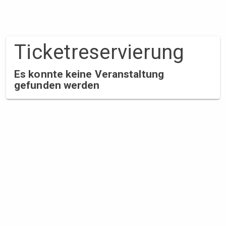
Ticket­reservierung
Es konnte keine Veranstaltung
gefunden werden