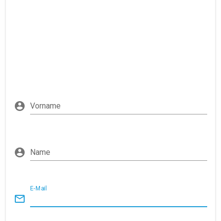
Vorname
Name
E-Mail