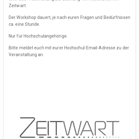
Zeitwart.
Der Workshop dauert, je nach euren Fragen und Bedürfnissen
ca. eine Stunde.
Nur für Hochschulangehörige.
Bitte meldet euch mit eurer Hochschul-Email-Adresse zu der
Veranstaltung an.