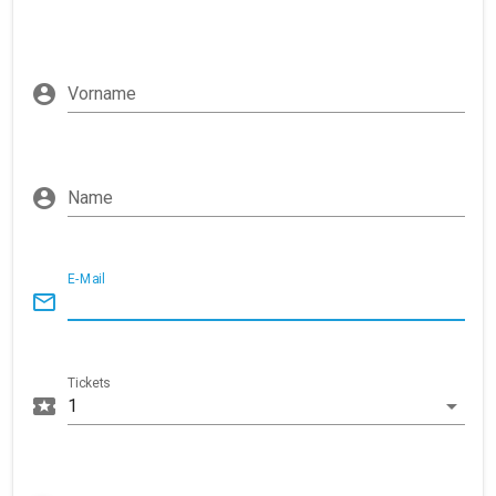
Vorname
Name
E-Mail
Tickets
1