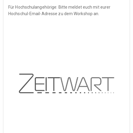
Für Hochschulangehörige: Bitte meldet euch mit eurer
Hochschul-Email-Adresse zu dem Workshop an.